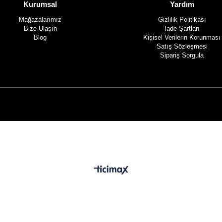
Kurumsal
Yardım
Mağazalarımız
Gizlilik Politikası
Bize Ulaşın
İade Şartları
Blog
Kişisel Verilerin Korunması
Satış Sözleşmesi
Sipariş Sorgula