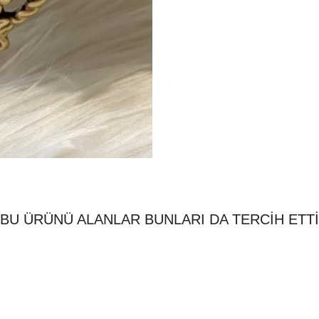
BU ÜRÜNÜ ALANLAR BUNLARI DA TERCİH ETTİ