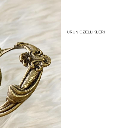
ÜRÜN ÖZELLIKLERI