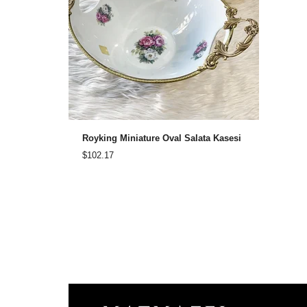
Royking Miniature Oval Salata Kasesi
$102.17