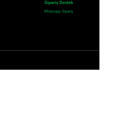
Sipariş Destek
Whatsapp Sipariş