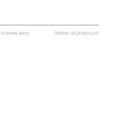
YORUMLAR
(0)
ÖDEME SEÇENEKLERI