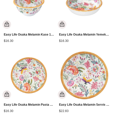
Easy Life Osaka Melamin Kase 15 cm
Easy Life Osaka Melamin Yemek Tabağı 20,5 cm
$16.30
$16.30
Easy Life Osaka Melamin Pasta Tabağı 23 cm
Easy Life Osaka Melamin Servis Tabağı 28 cm
$16.30
$22.83