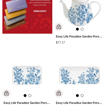
Easy Life Paradise Garden Porselen Çaydanlık 800 ml
$77.17
Easy Life Paradise Garden Porselen Sunumluk 20 cm
Easy Life Paradise Garden Porselen Sunumluk 36 cm