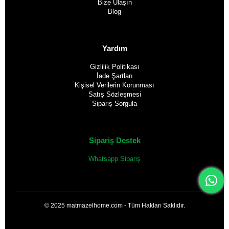
Bize Ulaşın
Blog
Yardım
Gizlilik Politikası
İade Şartları
Kişisel Verilerin Korunması
Satış Sözleşmesi
Sipariş Sorgula
Sipariş Destek
Whatsapp Sipariş
© 2025 matmazelhome.com - Tüm Hakları Saklıdır.