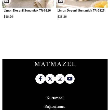
Limon Desenli Sunumluk TR-6826
Limon Desenli Sunumluk TR-6825
$38.26
$38.26
Kurumsal
Mağazalarımız