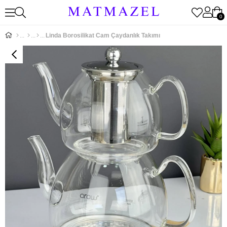
0
Linda Borosilikat Cam Çaydanlık Takımı