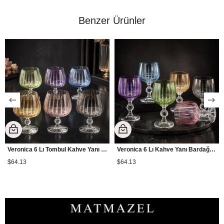
Benzer Ürünler
Veronica 6 Lı Tombul Kahve Yanı Bardağı Renkli
Veronica 6 Lı Kahve Yanı Bardağı Renkli
$64.13
$64.13