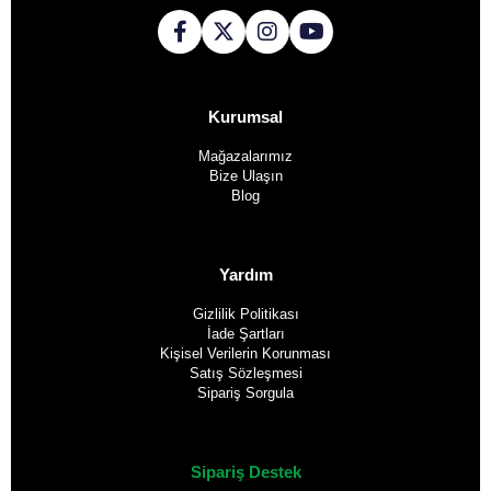
Kurumsal
Mağazalarımız
Bize Ulaşın
Blog
Yardım
Gizlilik Politikası
İade Şartları
Kişisel Verilerin Korunması
Satış Sözleşmesi
Sipariş Sorgula
Sipariş Destek