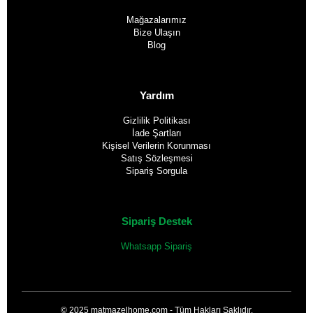
Mağazalarımız
Bize Ulaşın
Blog
Yardım
Gizlilik Politikası
İade Şartları
Kişisel Verilerin Korunması
Satış Sözleşmesi
Sipariş Sorgula
Sipariş Destek
Whatsapp Sipariş
© 2025 matmazelhome.com - Tüm Hakları Saklıdır.