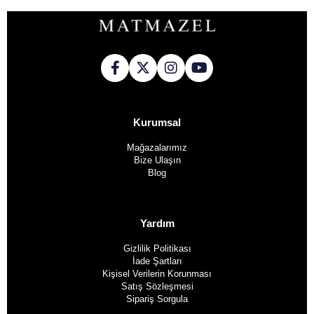
Kurumsal
Mağazalarımız
Bize Ulaşın
Blog
Yardım
Gizlilik Politikası
İade Şartları
Kişisel Verilerin Korunması
Satış Sözleşmesi
Sipariş Sorgula