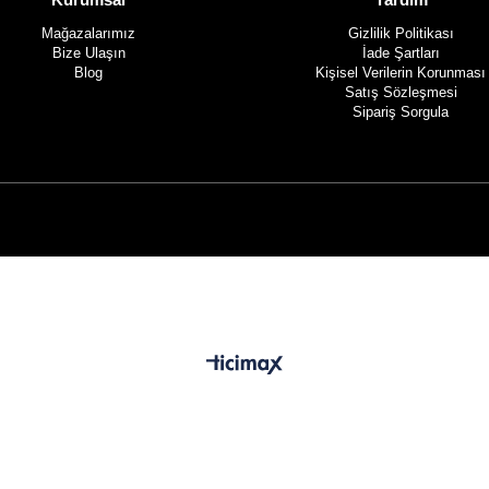
Mağazalarımız
Gizlilik Politikası
Bize Ulaşın
İade Şartları
Blog
Kişisel Verilerin Korunması
Satış Sözleşmesi
Sipariş Sorgula