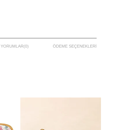
YORUMLAR
(0)
ÖDEME SEÇENEKLERI