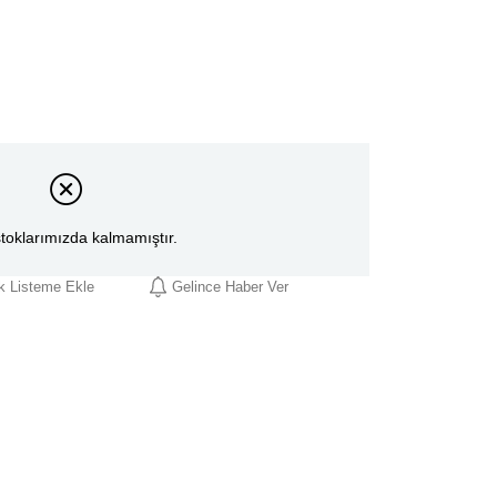
toklarımızda kalmamıştır.
ek Listeme Ekle
Gelince Haber Ver