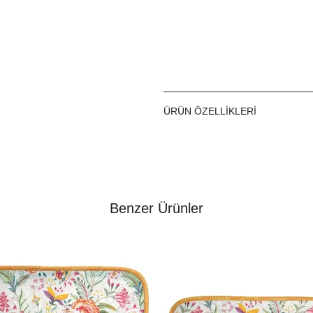
ÜRÜN ÖZELLIKLERI
Benzer Ürünler