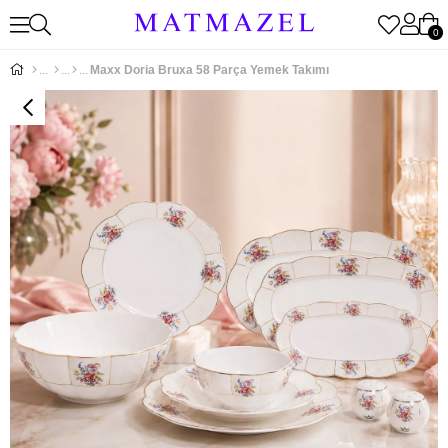
0
Maxx Doria Bruxa 58 Parça Yemek Takımı