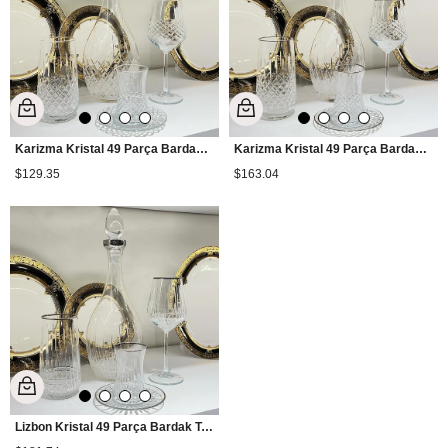
Karizma Kristal 49 Parça Bardak Takımı - Sade
Karizma Kristal 49 Parça Bardak Takımı - Platin
$129.35
$163.04
Lizbon Kristal 49 Parça Bardak Takımı - Platin