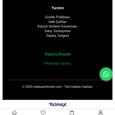
Yardım
Gizlilik Politikası
İade Şartları
Kişisel Verilerin Korunması
Satış Sözleşmesi
Sipariş Sorgula
Sipariş Destek
Whatsapp Sipariş
© 2025 matmazelhome.com - Tüm Hakları Saklıdır.