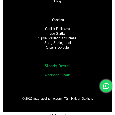
Blog
Yardım
Gizlilik Politikası
İade Şartları
Kişisel Verilerin Korunması
Satış Sözleşmesi
Sipariş Sorgula
Sipariş Destek
Whatsapp Sipariş
© 2025 matmazelhome.com - Tüm Hakları Saklıdır.