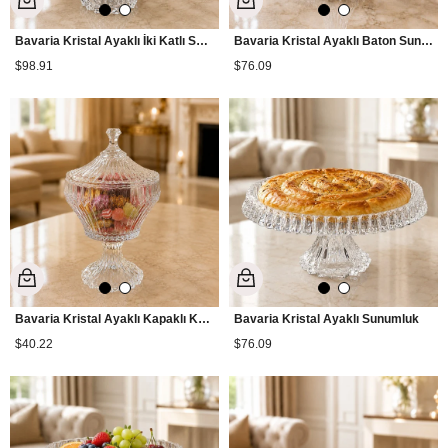
Bavaria Kristal Ayaklı İki Katlı Sunumluk
Bavaria Kristal Ayaklı Baton Sunumluk
$98.91
$76.09
Bavaria Kristal Ayaklı Kapaklı Kase
Bavaria Kristal Ayaklı Sunumluk
$40.22
$76.09