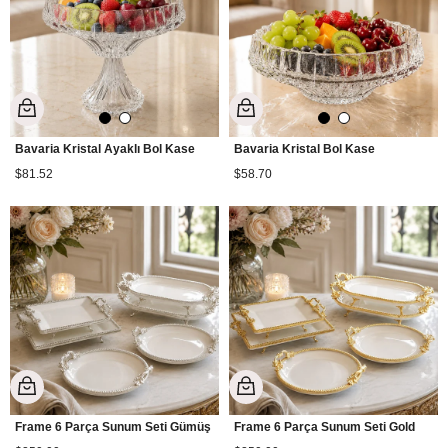
Bavaria Kristal Ayaklı Bol Kase
Bavaria Kristal Bol Kase
$81.52
$58.70
Frame 6 Parça Sunum Seti Gümüş
Frame 6 Parça Sunum Seti Gold