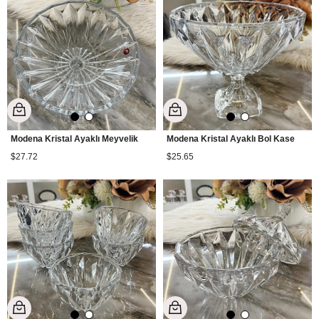
Modena Kristal Ayaklı Meyvelik
Modena Kristal Ayaklı Bol Kase
$27.72
$25.65