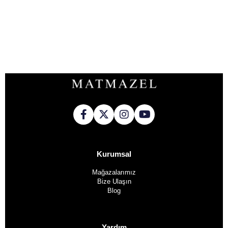
Kurumsal
Mağazalarımız
Bize Ulaşın
Blog
Yardım