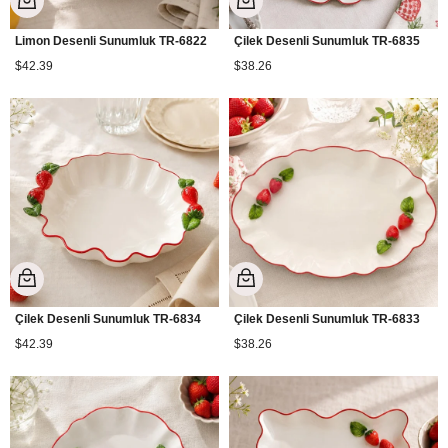
Limon Desenli Sunumluk TR-6822
Çilek Desenli Sunumluk TR-6835
$42.39
$38.26
Çilek Desenli Sunumluk TR-6834
Çilek Desenli Sunumluk TR-6833
$42.39
$38.26