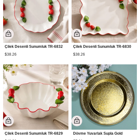
Çilek Desenli Sunumluk TR-6832
Çilek Desenli Sunumluk TR-6830
$38.26
$38.26
Çilek Desenli Sunumluk TR-6829
Dövme Yuvarlak Supla Gold