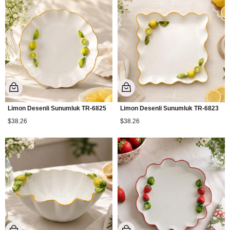
Limon Desenli Sunumluk TR-6825
Limon Desenli Sunumluk TR-6823
$38.26
$38.26